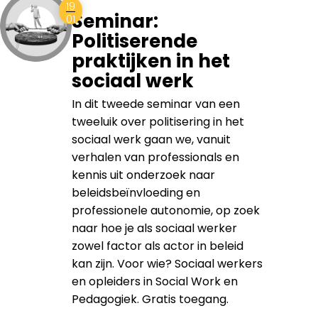
19
Seminar:
01
Politiserende
praktijken in het
sociaal werk
In dit tweede seminar van een
tweeluik over politisering in het
sociaal werk gaan we, vanuit
verhalen van professionals en
kennis uit onderzoek naar
beleidsbeïnvloeding en
professionele autonomie, op zoek
naar hoe je als sociaal werker
zowel factor als actor in beleid
kan zijn. Voor wie? Sociaal werkers
en opleiders in Social Work en
Pedagogiek. Gratis toegang.