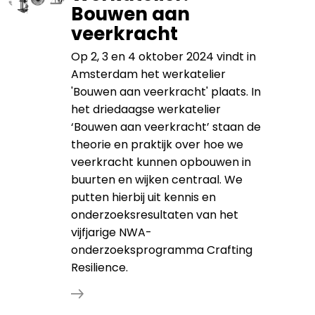
Bouwen aan
veerkracht
Op 2, 3 en 4 oktober 2024 vindt in
Amsterdam het werkatelier
'Bouwen aan veerkracht' plaats. In
het driedaagse werkatelier
‘Bouwen aan veerkracht’ staan de
theorie en praktijk over hoe we
veerkracht kunnen opbouwen in
buurten en wijken centraal. We
putten hierbij uit kennis en
onderzoeksresultaten van het
vijfjarige NWA-
onderzoeksprogramma Crafting
Resilience.