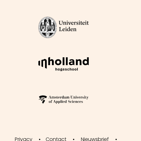
Privacy
Contact
Nieuwsbrief