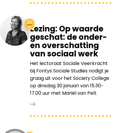
30
Lezing: Op waarde
01
geschat: de onder-
en overschatting
van sociaal werk
Het lectoraat Sociale Veerkracht
bij Fontys Sociale Studies nodigt je
graag uit voor het Society College
op dinsdag 30 januari van 15.30-
17.00 uur met Mariël van Pelt.