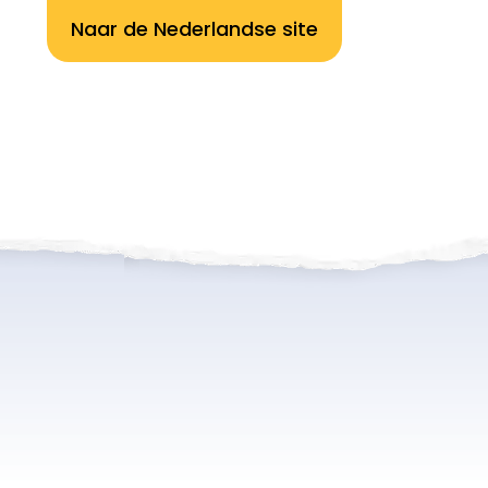
Naar de Nederlandse site