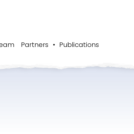
eam
Partners
Publications