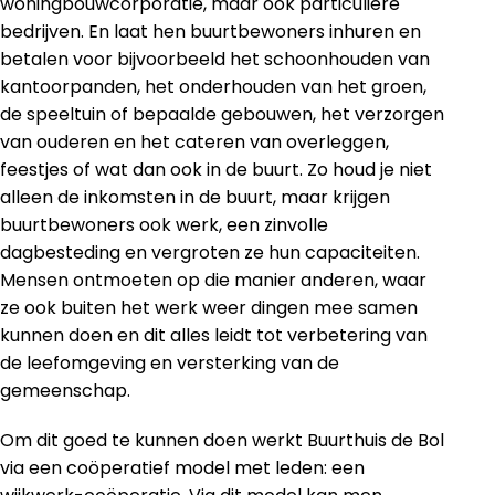
woningbouwcorporatie, maar ook particuliere
bedrijven. En laat hen buurtbewoners inhuren en
betalen voor bijvoorbeeld het schoonhouden van
kantoorpanden, het onderhouden van het groen,
de speeltuin of bepaalde gebouwen, het verzorgen
van ouderen en het cateren van overleggen,
feestjes of wat dan ook in de buurt. Zo houd je niet
alleen de inkomsten in de buurt, maar krijgen
buurtbewoners ook werk, een zinvolle
dagbesteding en vergroten ze hun capaciteiten.
Mensen ontmoeten op die manier anderen, waar
ze ook buiten het werk weer dingen mee samen
kunnen doen en dit alles leidt tot verbetering van
de leefomgeving en versterking van de
gemeenschap.
Om dit goed te kunnen doen werkt Buurthuis de Bol
via een coöperatief model met leden: een