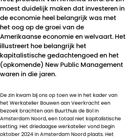
moest duidelijk maken dat investeren in
de economie heel belangrijk was met
het oog op de groei van de
Amerikaanse economie en welvaart. Het
illustreert hoe belangrijk het
kapitalistische gedachtengoed en het
(opkomende) New Public Management
waren in die jaren.
De zin kwam bij ons op toen we in het kader van
het Werkatelier Bouwen aan Veerkracht een
bezoek brachten aan Buurthuis de Bol in
Amsterdam Noord, een totaal niet kapitalistische
setting. Het driedaagse werkatelier vond begin
oktober 2024 in Amsterdam Noord plaats. Het