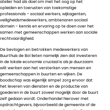
atelier had als doel om met het oog op het
opleiden en toerusten van toekomstige
professionals – sociaal werkers, wijkagenten,
veiligheidsmedewerkers, ambtenaren sociaal
domein – kennis en ervaring op te doen over het
samen met gemeenschappen werken aan sociale
rechtvaardigheid.
De bevlogen en betrokken medewerkers van
Buurthuis de Bol lieten namelijk zien dat investeren
in de lokale economie cruciaal is als je duurzaam
wilt werken aan het versterken van mensen en
gemeenschappen in buurten en wijken. De
boodschap was eigenlijk simpel: zorg ervoor dat
het leveren van diensten en de productie van
goederen in de buurt zoveel mogelijk door de buurt
zelf gedaan wordt. Onderhandel hierover met
opdrachtgevers, bijvoorbeeld de gemeente of de