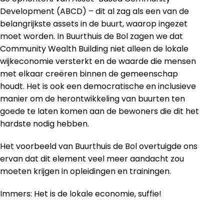
Development (ABCD) – dit al zag als een van de
belangrijkste assets in de buurt, waarop ingezet
moet worden. In Buurthuis de Bol zagen we dat
Community Wealth Building niet alleen de lokale
wijkeconomie versterkt en de waarde die mensen
met elkaar creëren binnen de gemeenschap
houdt. Het is ook een democratische en inclusieve
manier om de herontwikkeling van buurten ten
goede te laten komen aan de bewoners die dit het
hardste nodig hebben.
Het voorbeeld van Buurthuis de Bol overtuigde ons
ervan dat dit element veel meer aandacht zou
moeten krijgen in opleidingen en trainingen.
Immers: Het is de lokale economie, suffie!