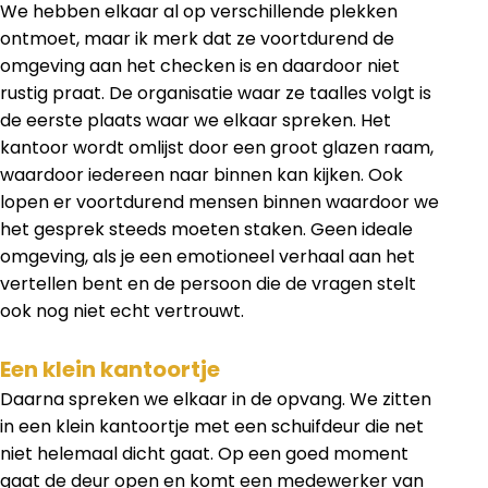
We hebben elkaar al op verschillende plekken
ontmoet, maar ik merk dat ze voortdurend de
omgeving aan het checken is en daardoor niet
rustig praat. De organisatie waar ze taalles volgt is
de eerste plaats waar we elkaar spreken. Het
kantoor wordt omlijst door een groot glazen raam,
waardoor iedereen naar binnen kan kijken. Ook
lopen er voortdurend mensen binnen waardoor we
het gesprek steeds moeten staken. Geen ideale
omgeving, als je een emotioneel verhaal aan het
vertellen bent en de persoon die de vragen stelt
ook nog niet echt vertrouwt.
Een klein kantoortje
Daarna spreken we elkaar in de opvang. We zitten
in een klein kantoortje met een schuifdeur die net
niet helemaal dicht gaat. Op een goed moment
gaat de deur open en komt een medewerker van