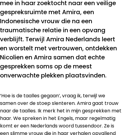
mee in haar zoektocht naar een veilige
gespreksruimte met Amira, een
Indonesische vrouw die na een
traumatische relatie in een opvang
verblijft. Terwijl Amira Nederlands leert
en worstelt met vertrouwen, ontdekken
Nicolien en Amira samen dat echte
gesprekken soms op de meest
onverwachte plekken plaatsvinden.
‘Hoe is de taalles gegaan’, vraag ik, terwijl we
samen over de stoep slenteren. Amira gaat trouw
naar de taalles. Ik merk het in mijn gesprekken met
haar. We spreken in het Engels, maar regelmatig
komt er een Nederlands woord tussendoor. Ze is
een slimme vrouw die in haar verhalen opvallend