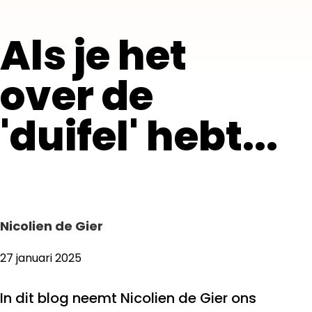
Als je het
over de
'duifel' hebt...
Nicolien de Gier
27 januari 2025
In dit blog neemt Nicolien de Gier ons