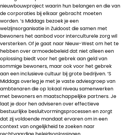
nieuwbouwproject waarin hun belangen en die van
de corporaties bij elkaar gebracht moeten
worden. ’s Middags bezoek je een
welzijnsorganisatie in Zuidoost die samen met
bewoners het aanbod voor interculturele zorg wil
versterken. Of je gaat naar Nieuw-West om het te
hebben over armoedebeleid dat niet alleen een
oplossing biedt voor het gebrek aan geld van
sommige bewoners, maar ook voor het gebrek
aan een inclusieve cultuur bij grote bedrijven. ‘S
Middags overleg je met je vaste adviesgroep van
ambtenaren die op lokaal niveau samenwerken
met bewoners en maatschappelijke partners. Je
laat je door hen adviseren over effectieve
bestuurlijke besluitvormingsprocessen en zorgt
dat zij voldoende mandaat ervaren om in een
context van ongelijkheid te zoeken naar
rechtvaardige beleidsoplossingen.