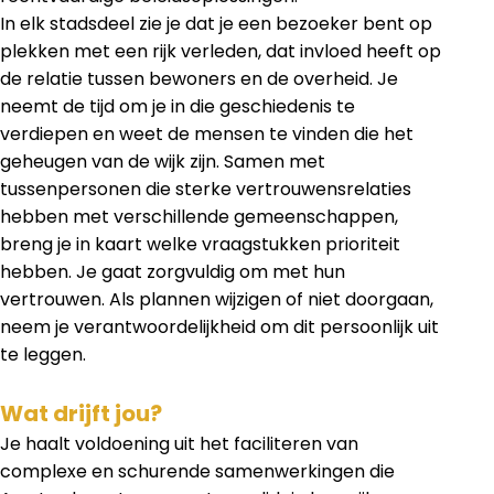
In elk stadsdeel zie je dat je een bezoeker bent op
plekken met een rijk verleden, dat invloed heeft op
de relatie tussen bewoners en de overheid. Je
neemt de tijd om je in die geschiedenis te
verdiepen en weet de mensen te vinden die het
geheugen van de wijk zijn. Samen met
tussenpersonen die sterke vertrouwensrelaties
hebben met verschillende gemeenschappen,
breng je in kaart welke vraagstukken prioriteit
hebben. Je gaat zorgvuldig om met hun
vertrouwen. Als plannen wijzigen of niet doorgaan,
neem je verantwoordelijkheid om dit persoonlijk uit
te leggen.
Wat drijft jou?
Je haalt voldoening uit het faciliteren van
complexe en schurende samenwerkingen die