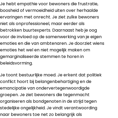
Je hebt empathie voor bewoners die frustratie,
boosheid of vermoeidheid uiten over herhaalde
ervaringen met onrecht. Je ziet zulke bewoners
niet als onprofessioneel, maar eerder als
betrokken buurtexperts. Daarnaast heb je oog
voor de invloed op de samenwerking van je eigen
emoties en die van ambtenaren. Je doorziet wiens
emoties het wel en niet mogelijk maken om
gemarginaliseerde stemmen te horen in
beleidsvorming.
Je toont bestuurlijke moed. Je erkent dat politiek
conflict hoort bij belangenbehartiging en de
emancipatie van ondervertegenwoordigde
groepen. Je ziet bewoners die tegenmacht
organiseren als bondgenoten in de strijd tegen
stedelijke ongelijkheid. Je vindt verantwoording
naar bewoners toe net zo belangrijk als