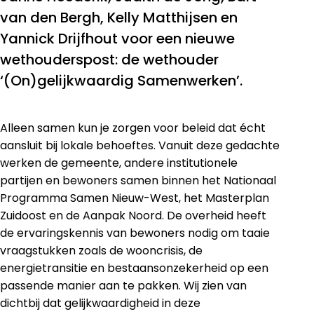
van den Bergh, Kelly Matthijsen en
Yannick Drijfhout voor een nieuwe
wethouderspost: de wethouder
‘(On)gelijkwaardig Samenwerken’.
Alleen samen kun je zorgen voor beleid dat écht
aansluit bij lokale behoeftes. Vanuit deze gedachte
werken de gemeente, andere institutionele
partijen en bewoners samen binnen het Nationaal
Programma Samen Nieuw-West, het Masterplan
Zuidoost en de Aanpak Noord. De overheid heeft
de ervaringskennis van bewoners nodig om taaie
vraagstukken zoals de wooncrisis, de
energietransitie en bestaansonzekerheid op een
passende manier aan te pakken. Wij zien van
dichtbij dat gelijkwaardigheid in deze