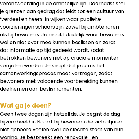
verantwoording in de ambtelijke lijn. Daarnaast stel
je grenzen aan gedrag dat leidt tot een cultuur van
‘verdeel en heers’ in wijken waar publieke
voorzieningen schaars zijn, zowel bij ambtenaren
als bij bewoners. Je maakt duidelijk waar bewoners
wel en niet over mee kunnen beslissen en zorgt
dat informatie op tijd gedeeld wordt, zodat
betrokken bewoners niet op cruciale momenten
vergeten worden. Je snapt dat je soms het
samenwerkingsproces moet vertragen, zodat
bewoners met voldoende voorbereiding kunnen
deelnemen aan beslismomenten.
Wat ga je doen?
Geen twee dagen zijn hetzelfde. Je begint de dag
bijvoorbeeld in Noord, bij bewoners die zich al jaren
niet gehoord voelen over de slechte staat van hun
woning. Je bespreekt een renovatie- en