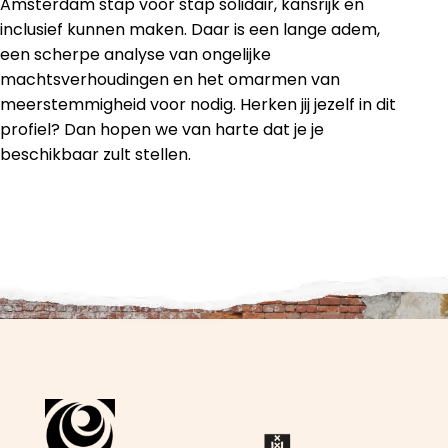
Amsterdam stap voor stap solidair, kansrijk en
inclusief kunnen maken. Daar is een lange adem,
een scherpe analyse van ongelijke
machtsverhoudingen en het omarmen van
meerstemmigheid voor nodig. Herken jij jezelf in dit
profiel? Dan hopen we van harte dat je je
beschikbaar zult stellen.