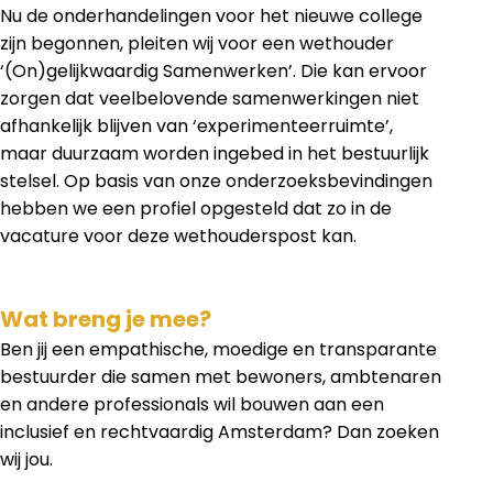
Nu de onderhandelingen voor het nieuwe college
zijn begonnen, pleiten wij voor een wethouder
‘(On)gelijkwaardig Samenwerken’. Die kan ervoor
zorgen dat veelbelovende samenwerkingen niet
afhankelijk blijven van ‘experimenteerruimte’,
maar duurzaam worden ingebed in het bestuurlijk
stelsel. Op basis van onze onderzoeksbevindingen
hebben we een profiel opgesteld dat zo in de
vacature voor deze wethouderspost kan.
Wat breng je mee?
Ben jij een empathische, moedige en transparante
bestuurder die samen met bewoners, ambtenaren
en andere professionals wil bouwen aan een
inclusief en rechtvaardig Amsterdam? Dan zoeken
wij jou.