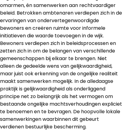
omarmen, én samenwerken aan rechtvaardiger
beleid. Betrokken ambtenaren verdiepen zich in de
ervaringen van ondervertegenwoordigde
bewoners en creëren ruimte voor informele
initiatieven die waarde toevoegen in de wijk.
Bewoners verdiepen zich in beleidsprocessen en
zetten zich in om de belangen van verschillende
gemeenschappen bij elkaar te brengen. Niet
alleen de gedeelde wens van gelijkwaardigheid,
maar juist ook erkenning van de ongelijke realiteit
maakt samenwerken mogelijk. In de alledaagse
praktijk is gelijkwaardigheid als onderliggend
principe net zo belangrijk als het vermogen om
bestaande ongelijke machtsverhoudingen expliciet
te benoemen en te bevragen. De hoopvolle lokale
samenwerkingen waarbinnen dit gebeurt
verdienen bestuurlijke bescherming.